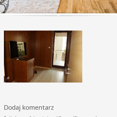
Dodaj komentarz