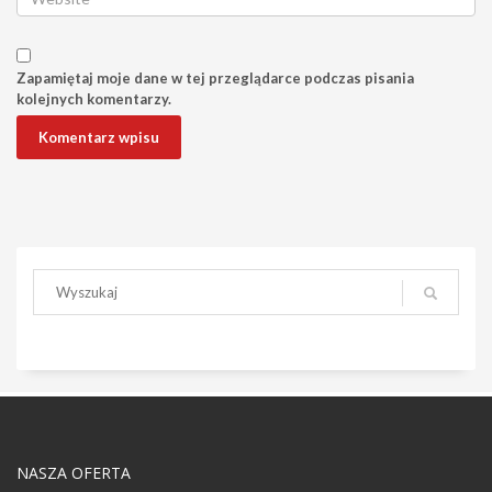
Zapamiętaj moje dane w tej przeglądarce podczas pisania
kolejnych komentarzy.
NASZA OFERTA