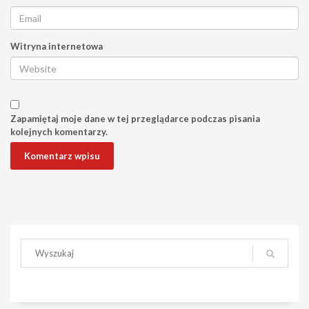
Witryna internetowa
Zapamiętaj moje dane w tej przeglądarce podczas pisania
kolejnych komentarzy.