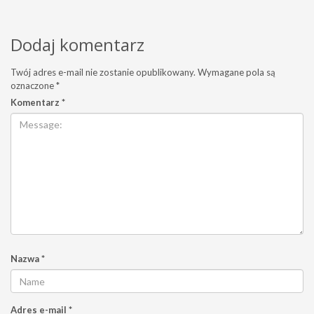
Dodaj komentarz
Twój adres e-mail nie zostanie opublikowany.
Wymagane pola są
oznaczone
*
Komentarz
*
Nazwa
*
Adres e-mail
*