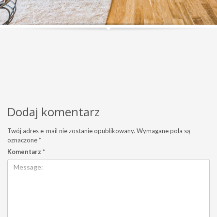
Dodaj komentarz
Twój adres e-mail nie zostanie opublikowany.
Wymagane pola są
oznaczone
*
Komentarz
*