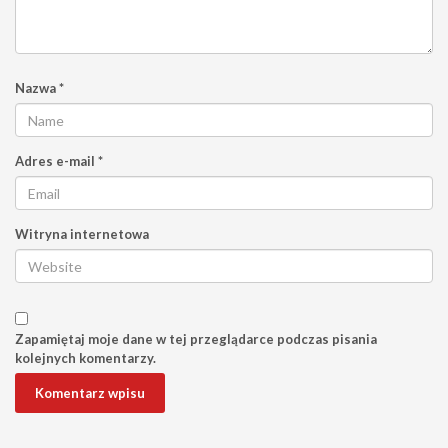
Nazwa
*
Adres e-mail
*
Witryna internetowa
Zapamiętaj moje dane w tej przeglądarce podczas pisania
kolejnych komentarzy.