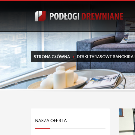
STRONA GŁÓWNA
DESKI TARASOWE BANGKIRAI 
NASZA OFERTA