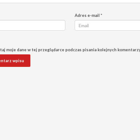
Adres e-mail
*
aj moje dane w tej przeglądarce podczas pisania kolejnych komentarzy