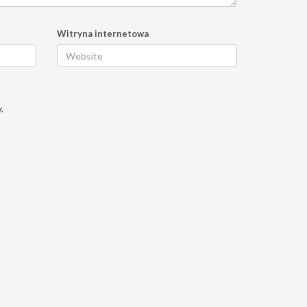
Witryna internetowa
.