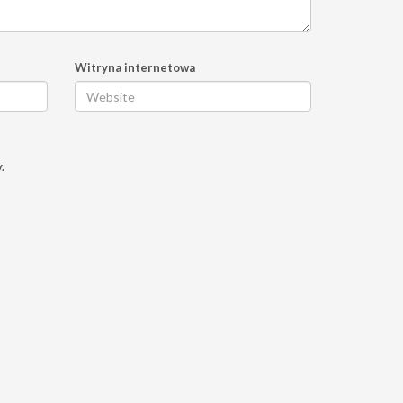
Witryna internetowa
.