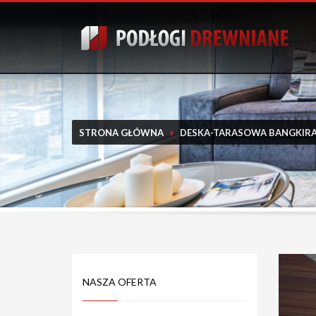
STRONA GŁÓWNA
DESKA-TARASOWA BANGKIRA
NASZA OFERTA