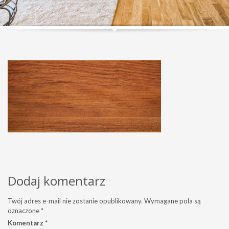
Dodaj komentarz
Twój adres e-mail nie zostanie opublikowany.
Wymagane pola są
oznaczone
*
Komentarz
*