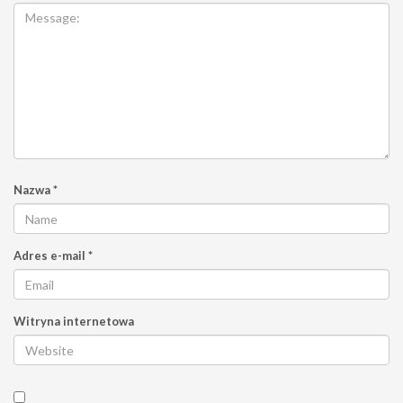
Nazwa
*
Adres e-mail
*
Witryna internetowa