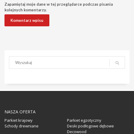
Zapamiętaj moje dane w tej przeglądarce podczas pisania
kolejnych komentarzy.
NASZA OFERTA
Parkiet krajowy
Parkiet egzotyczny
Schody drewniane
Deski podłogowe dębowe
Decowood