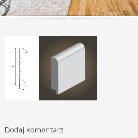
Dodaj komentarz