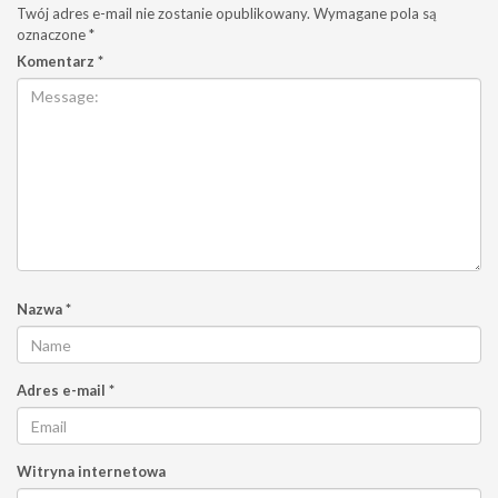
Twój adres e-mail nie zostanie opublikowany.
Wymagane pola są
oznaczone
*
Komentarz
*
Nazwa
*
Adres e-mail
*
Witryna internetowa