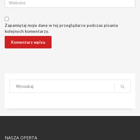
Zapamiętaj moje dane w tej przeglądarce podczas pisania
kolejnych komentarzy.
NASZA OFERTA