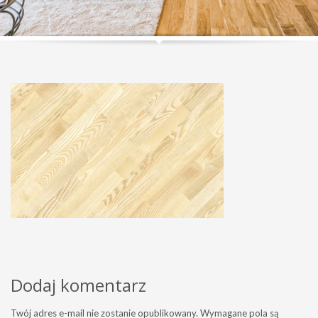
Dodaj komentarz
Twój adres e-mail nie zostanie opublikowany.
Wymagane pola są