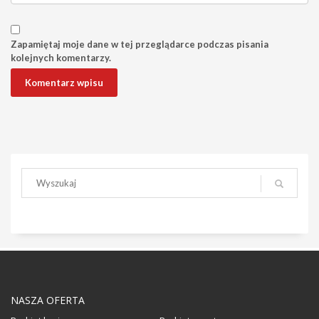
Zapamiętaj moje dane w tej przeglądarce podczas pisania
kolejnych komentarzy.
NASZA OFERTA