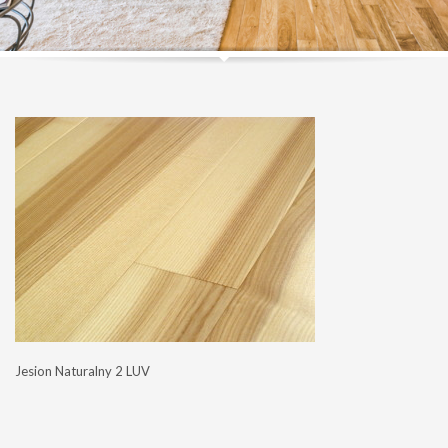
Jesion Naturalny 2 LUV