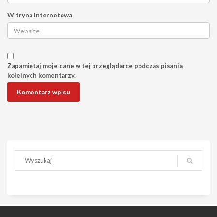
Witryna internetowa
Zapamiętaj moje dane w tej przeglądarce podczas pisania
kolejnych komentarzy.