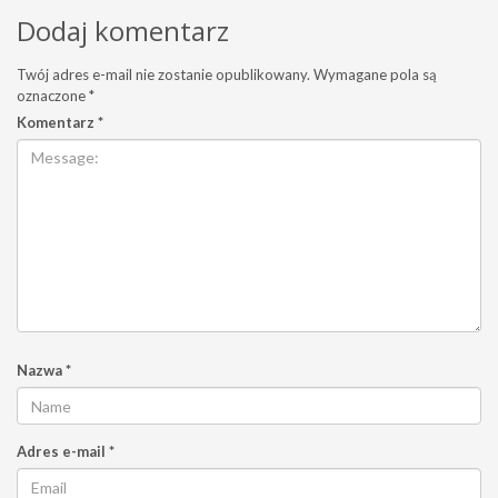
Dodaj komentarz
Twój adres e-mail nie zostanie opublikowany.
Wymagane pola są
oznaczone
*
Komentarz
*
Nazwa
*
Adres e-mail
*