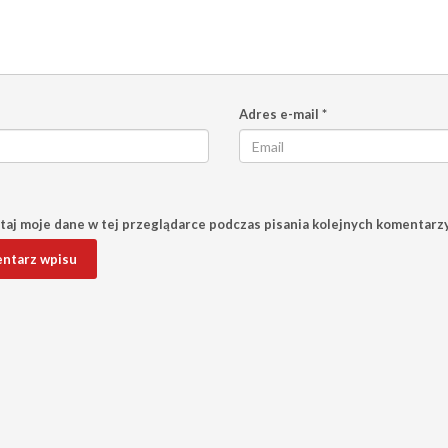
Adres e-mail
*
aj moje dane w tej przeglądarce podczas pisania kolejnych komentarzy