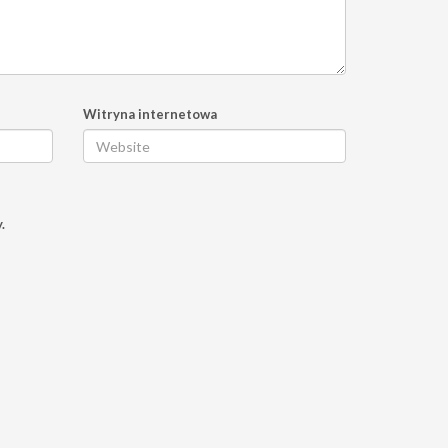
Witryna internetowa
.