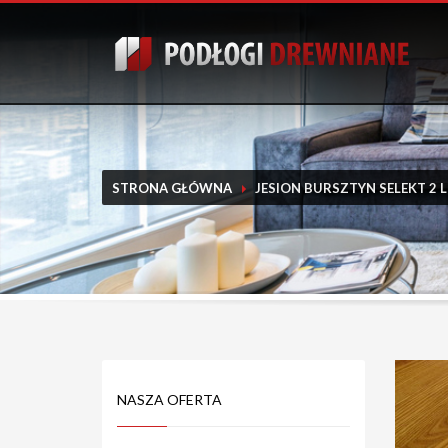
STRONA GŁÓWNA
JESION BURSZTYN SELEKT 2 
NASZA OFERTA