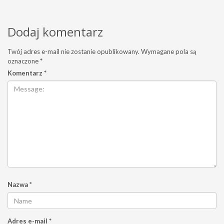
Dodaj komentarz
Twój adres e-mail nie zostanie opublikowany.
Wymagane pola są
oznaczone
*
Komentarz
*
Nazwa
*
Adres e-mail
*