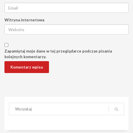
Witryna internetowa
Zapamiętaj moje dane w tej przeglądarce podczas pisania
kolejnych komentarzy.