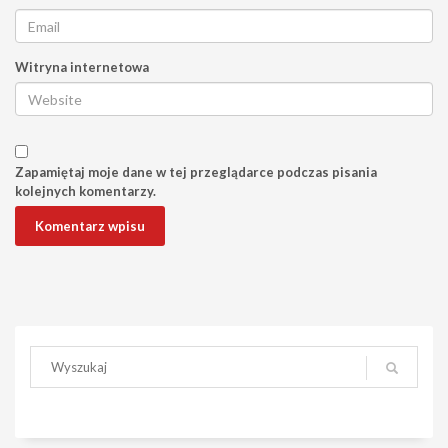
Witryna internetowa
Zapamiętaj moje dane w tej przeglądarce podczas pisania
kolejnych komentarzy.