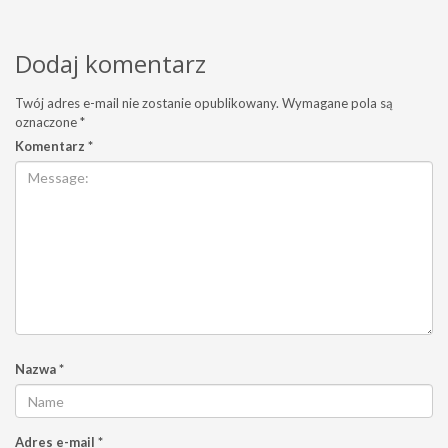
Dodaj komentarz
Twój adres e-mail nie zostanie opublikowany.
Wymagane pola są
oznaczone
*
Komentarz
*
Nazwa
*
Adres e-mail
*