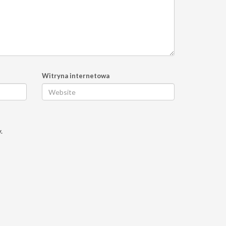
Witryna internetowa
.