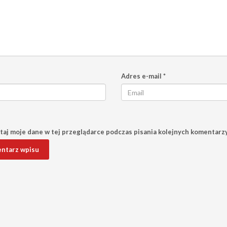
Adres e-mail
*
aj moje dane w tej przeglądarce podczas pisania kolejnych komentarzy