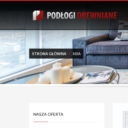
STRONA GŁÓWNA
H3A
NASZA OFERTA