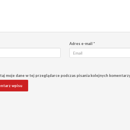
Adres e-mail
*
aj moje dane w tej przeglądarce podczas pisania kolejnych komentarzy