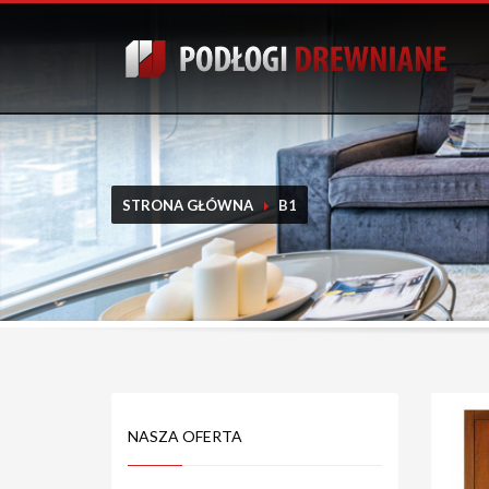
STRONA GŁÓWNA
B1
NASZA OFERTA