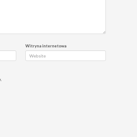
Witryna internetowa
.